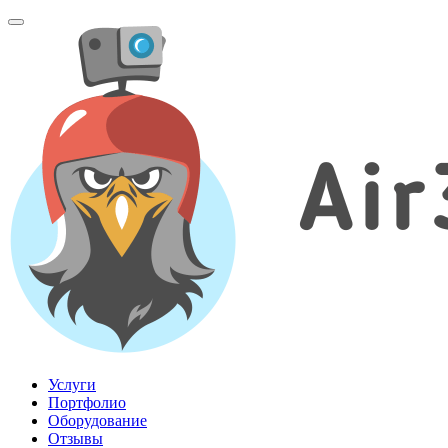
Menu
Услуги
Портфолио
Оборудование
Отзывы