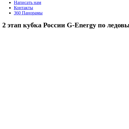
Написать нам
Контакты
360 Панорамы
2 этап кубка России G-Energy по ледов