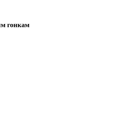
ым гонкам