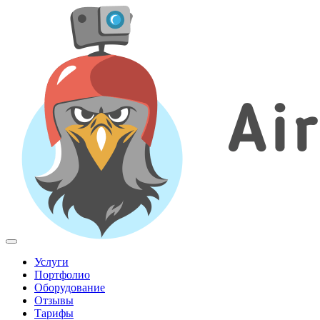
Menu
Услуги
Портфолио
Оборудование
Отзывы
Тарифы